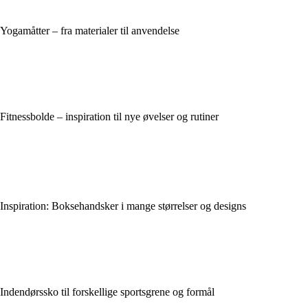
Yogamåtter – fra materialer til anvendelse
Fitnessbolde – inspiration til nye øvelser og rutiner
Inspiration: Boksehandsker i mange størrelser og designs
Indendørssko til forskellige sportsgrene og formål