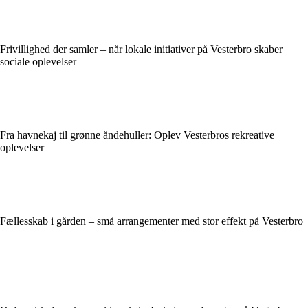
Frivillighed der samler – når lokale initiativer på Vesterbro skaber
sociale oplevelser
Fra havnekaj til grønne åndehuller: Oplev Vesterbros rekreative
oplevelser
Fællesskab i gården – små arrangementer med stor effekt på Vesterbro