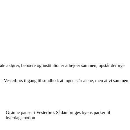
le aktører, beboere og institutioner arbejder sammen, opstår der nye
 Vesterbros tilgang til sundhed: at ingen står alene, men at vi sammen
Grønne pauser i Vesterbro: Sådan bruges byens parker til
hverdagsmotion