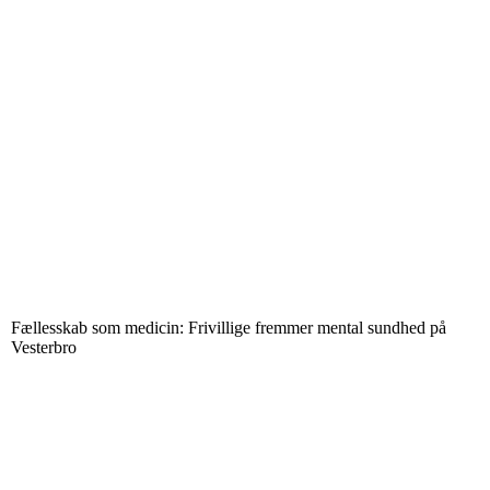
Fællesskab som medicin: Frivillige fremmer mental sundhed på
Vesterbro