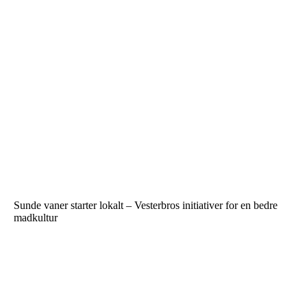
Sunde vaner starter lokalt – Vesterbros initiativer for en bedre
madkultur