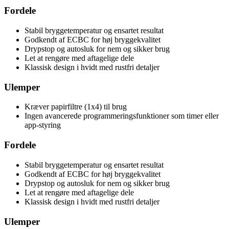
Fordele
Stabil bryggetemperatur og ensartet resultat
Godkendt af ECBC for høj bryggekvalitet
Drypstop og autosluk for nem og sikker brug
Let at rengøre med aftagelige dele
Klassisk design i hvidt med rustfri detaljer
Ulemper
Kræver papirfiltre (1x4) til brug
Ingen avancerede programmeringsfunktioner som timer eller
app-styring
Fordele
Stabil bryggetemperatur og ensartet resultat
Godkendt af ECBC for høj bryggekvalitet
Drypstop og autosluk for nem og sikker brug
Let at rengøre med aftagelige dele
Klassisk design i hvidt med rustfri detaljer
Ulemper