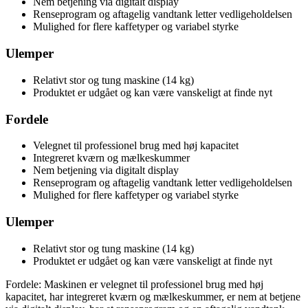
Nem betjening via digitalt display
Renseprogram og aftagelig vandtank letter vedligeholdelsen
Mulighed for flere kaffetyper og variabel styrke
Ulemper
Relativt stor og tung maskine (14 kg)
Produktet er udgået og kan være vanskeligt at finde nyt
Fordele
Velegnet til professionel brug med høj kapacitet
Integreret kværn og mælkeskummer
Nem betjening via digitalt display
Renseprogram og aftagelig vandtank letter vedligeholdelsen
Mulighed for flere kaffetyper og variabel styrke
Ulemper
Relativt stor og tung maskine (14 kg)
Produktet er udgået og kan være vanskeligt at finde nyt
Fordele: Maskinen er velegnet til professionel brug med høj
kapacitet, har integreret kværn og mælkeskummer, er nem at betjene