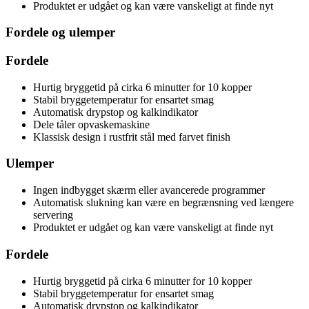
Produktet er udgået og kan være vanskeligt at finde nyt
Fordele og ulemper
Fordele
Hurtig bryggetid på cirka 6 minutter for 10 kopper
Stabil bryggetemperatur for ensartet smag
Automatisk drypstop og kalkindikator
Dele tåler opvaskemaskine
Klassisk design i rustfrit stål med farvet finish
Ulemper
Ingen indbygget skærm eller avancerede programmer
Automatisk slukning kan være en begrænsning ved længere
servering
Produktet er udgået og kan være vanskeligt at finde nyt
Fordele
Hurtig bryggetid på cirka 6 minutter for 10 kopper
Stabil bryggetemperatur for ensartet smag
Automatisk drypstop og kalkindikator