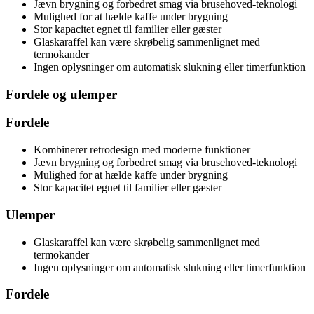
Jævn brygning og forbedret smag via brusehoved-teknologi
Mulighed for at hælde kaffe under brygning
Stor kapacitet egnet til familier eller gæster
Glaskaraffel kan være skrøbelig sammenlignet med
termokander
Ingen oplysninger om automatisk slukning eller timerfunktion
Fordele og ulemper
Fordele
Kombinerer retrodesign med moderne funktioner
Jævn brygning og forbedret smag via brusehoved-teknologi
Mulighed for at hælde kaffe under brygning
Stor kapacitet egnet til familier eller gæster
Ulemper
Glaskaraffel kan være skrøbelig sammenlignet med
termokander
Ingen oplysninger om automatisk slukning eller timerfunktion
Fordele