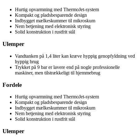
Hurtig opvarmning med ThermoJet-system
Kompakt og pladsbesparende design
Indbygget mælkeskummer til mikroskum
Nem betjening med elektronisk styring
Solid konstruktion i rustfrit stål
Ulemper
Vandtanken på 1,4 liter kan kræve hyppig genopfyldning ved
hyppig brug
Trykket på 9 bar er lavere end på nogle professionelle
maskiner, men tilstrækkeligt til hjemmebrug
Fordele
Hurtig opvarmning med ThermoJet-system
Kompakt og pladsbesparende design
Indbygget mælkeskummer til mikroskum
Nem betjening med elektronisk styring
Solid konstruktion i rustfrit stål
Ulemper