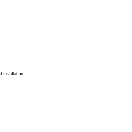
 installation