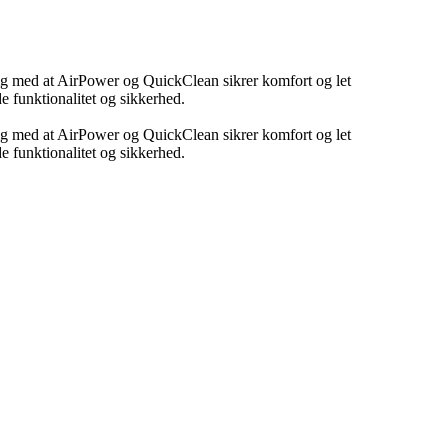
dig med at AirPower og QuickClean sikrer komfort og let
e funktionalitet og sikkerhed.
dig med at AirPower og QuickClean sikrer komfort og let
e funktionalitet og sikkerhed.