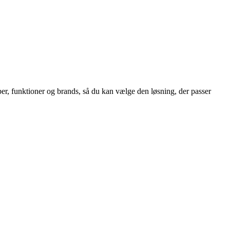
per, funktioner og brands, så du kan vælge den løsning, der passer